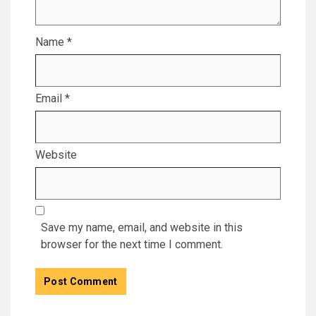
Name
*
Email
*
Website
Save my name, email, and website in this
browser for the next time I comment.