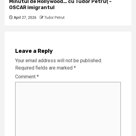
Minutul de Hollywood… cu Tudor Petruţ –
OSCAR imigrantul
April 27, 2026
Tudor Petrut
Leave a Reply
Your email address will not be published.
Required fields are marked
*
Comment
*