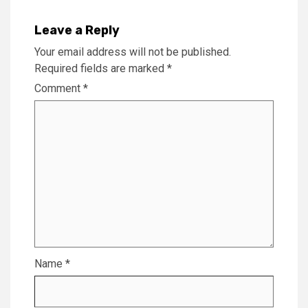
Leave a Reply
Your email address will not be published.
Required fields are marked
*
Comment
*
Name
*