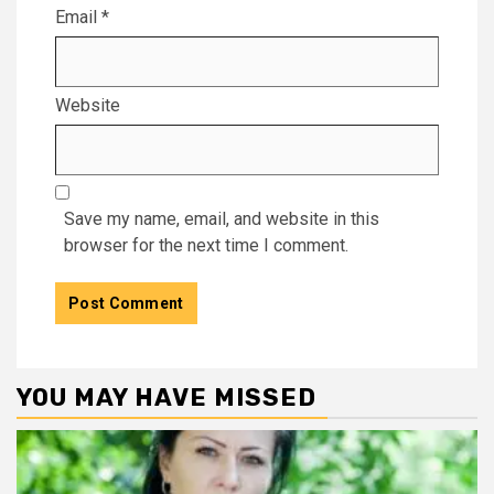
Email
*
Website
Save my name, email, and website in this
browser for the next time I comment.
YOU MAY HAVE MISSED