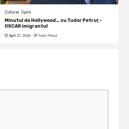
Cultural
Opinii
Minutul de Hollywood… cu Tudor Petruţ –
OSCAR imigrantul
April 27, 2026
Tudor Petrut