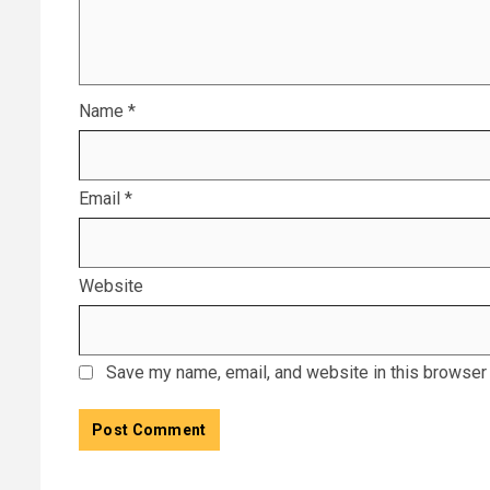
Name
*
Email
*
Website
Save my name, email, and website in this browser 