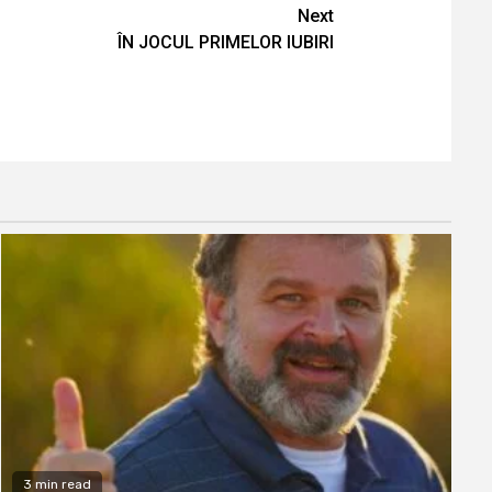
Next
ÎN JOCUL PRIMELOR IUBIRI
3 min read