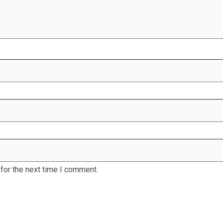
for the next time I comment.