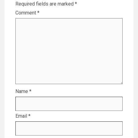
Required fields are marked
*
Comment
*
Name
*
Email
*