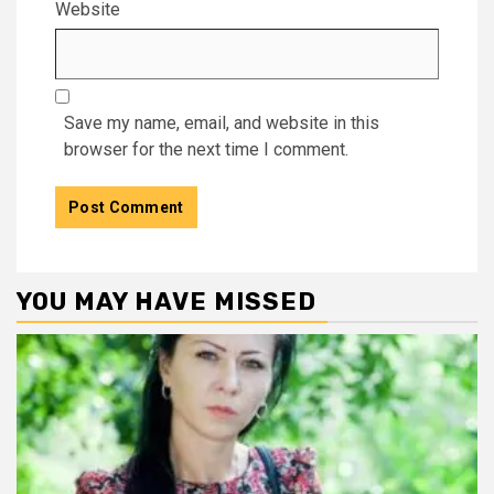
Website
Save my name, email, and website in this
browser for the next time I comment.
YOU MAY HAVE MISSED