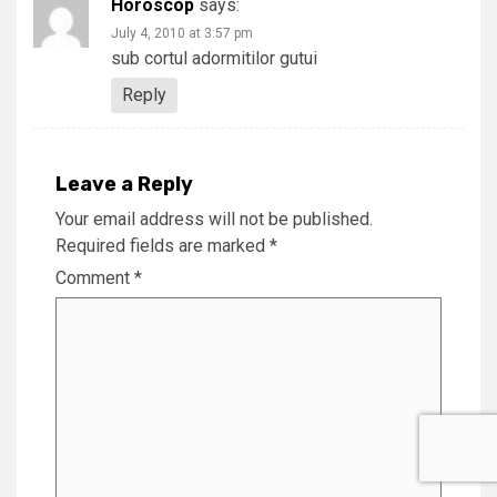
Horoscop
says:
July 4, 2010 at 3:57 pm
sub cortul adormitilor gutui
Reply
Leave a Reply
Your email address will not be published.
Required fields are marked
*
Comment
*