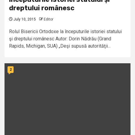
dreptului românesc
July 10, 2015
Editor
Rolul Bisericii Ortodoxe la începuturile istoriei statului
şi dreptului românesc Autor: Dorin Nădrău (Grand
Rapids, Michigan, SUA) „Deşi supusă autorităţii...
2