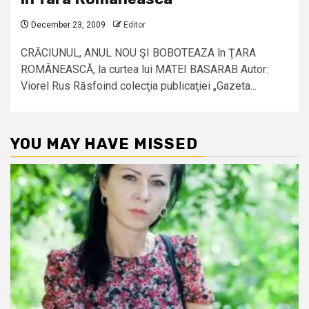
December 23, 2009
Editor
CRĂCIUNUL, ANUL NOU ŞI BOBOTEAZA în ŢARA
ROMÂNEASCĂ, la curtea lui MATEI BASARAB Autor:
Viorel Rus Răsfoind colecţia publicaţiei „Gazeta...
YOU MAY HAVE MISSED