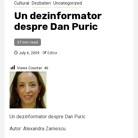
Cultural
Dezbateri
Uncategorized
Un dezinformator
despre Dan Puric
27 min read
July 6, 2009
Editor
Views Counter:
46
Un dezinformator despre Dan Puric
Autor: Alexandra Zarnescu