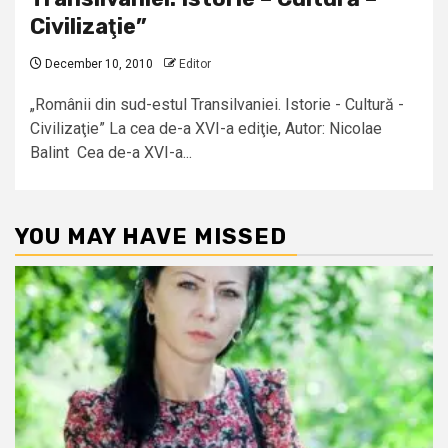
Civilizaţie”
December 10, 2010
Editor
„Românii din sud-estul Transilvaniei. Istorie - Cultură -
Civilizaţie” La cea de-a XVI-a ediţie, Autor: Nicolae
Balint Cea de-a XVI-a...
YOU MAY HAVE MISSED