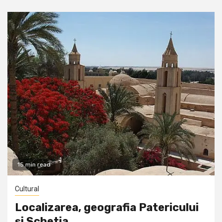
15 min read
Cultural
Localizarea, geografia Patericului
și Schetia