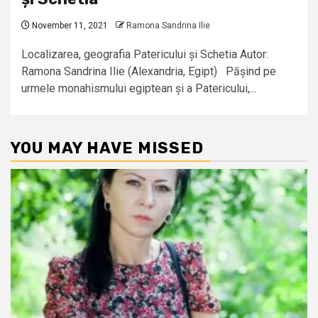
November 11, 2021
Ramona Sandrina Ilie
Localizarea, geografia Patericului și Schetia Autor:
Ramona Sandrina Ilie (Alexandria, Egipt) Pășind pe
urmele monahismului egiptean și a Patericului,...
YOU MAY HAVE MISSED