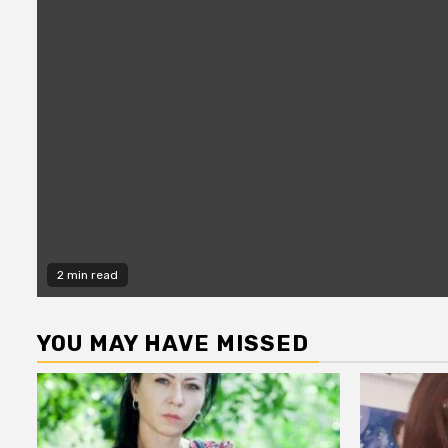
2 min read
YOU MAY HAVE MISSED