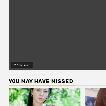
217 min read
YOU MAY HAVE MISSED