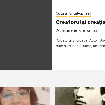
Cultural
Uncategorized
Creatorul şi creaţi
December 10, 2010
Editor
Creatorul şi creaţia Autor: Ge
sine nu sunt nici urâte, nici rel