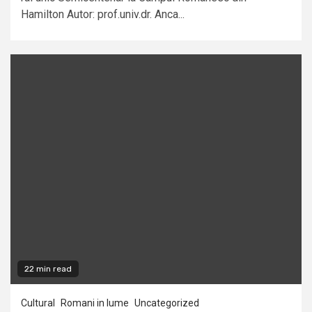
Hamilton Autor: prof.univ.dr. Anca...
22 min read
Cultural
Romani in lume
Uncategorized