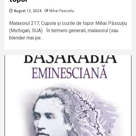
August 12, 2024
Mihai Pascutiu
Malaxorul 217, Cupola și cozile de topor Mihai Păscuţiu
(Michigan, SUA) În termeni generali, malaxorul (sau
blender mai pe...