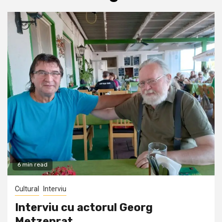
6 min read
Cultural
Interviu
Interviu cu actorul Georg
Metzenrat