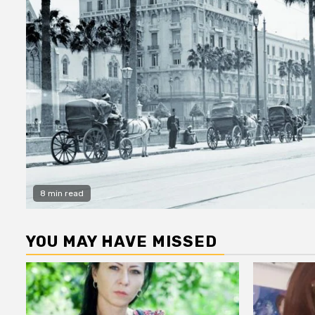
8 min read
YOU MAY HAVE MISSED