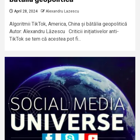
April 28, 2024
Alexandru Lazescu
Algoritmii TikTok, America, China și bătălia geopolitică
Autor: Alexandru Lăzescu Criticii inițiativelor anti-
TikTok se tem că acestea pot fi...