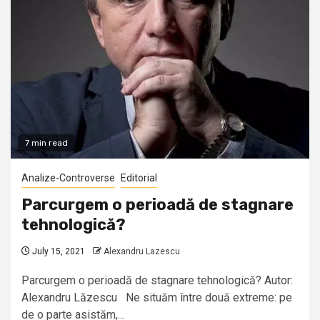
7 min read
Analize-Controverse
Editorial
Parcurgem o perioadă de stagnare
tehnologică?
July 15, 2021
Alexandru Lazescu
Parcurgem o perioadă de stagnare tehnologică? Autor:
Alexandru Lăzescu Ne situăm între două extreme: pe
de o parte asistăm,...