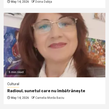
May 14, 2026
Doina Dabija
5 min read
Cultural
Radioul, sunetul care nu îmbătrânește
May 14, 2026
Camelia Morda Baciu