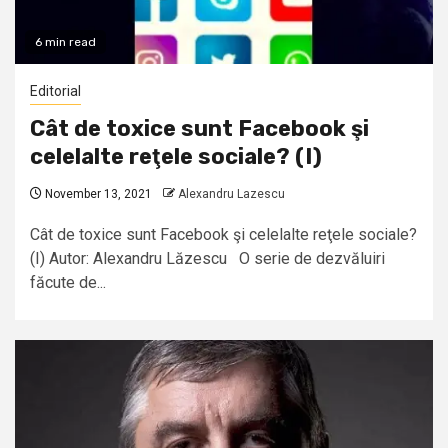
6 min read
Editorial
Cât de toxice sunt Facebook şi
celelalte reţele sociale? (I)
November 13, 2021
Alexandru Lazescu
Cât de toxice sunt Facebook şi celelalte reţele sociale?
(I) Autor: Alexandru Lăzescu O serie de dezvăluiri
făcute de...