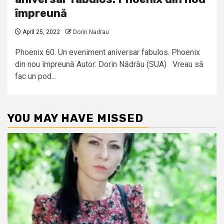
împreună
April 25, 2022
Dorin Nadrau
Phoenix 60. Un eveniment aniversar fabulos. Phoenix
din nou împreună Autor: Dorin Nădrău (SUA) Vreau să
fac un pod...
YOU MAY HAVE MISSED