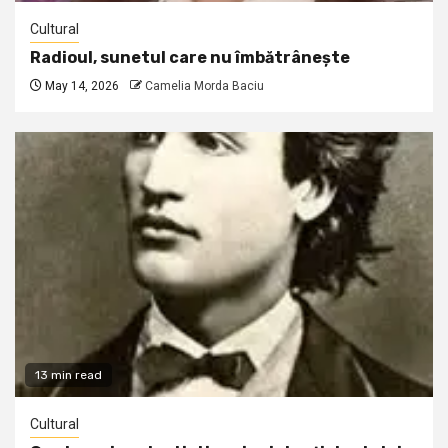
Cultural
Radioul, sunetul care nu îmbătrânește
May 14, 2026
Camelia Morda Baciu
13 min read
Cultural