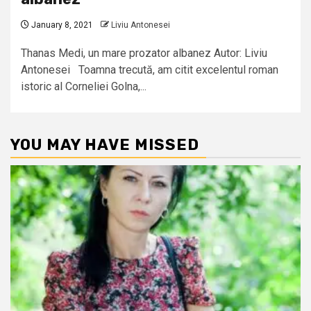
January 8, 2021
Liviu Antonesei
Thanas Medi, un mare prozator albanez Autor: Liviu
Antonesei Toamna trecută, am citit excelentul roman
istoric al Corneliei Golna,...
YOU MAY HAVE MISSED