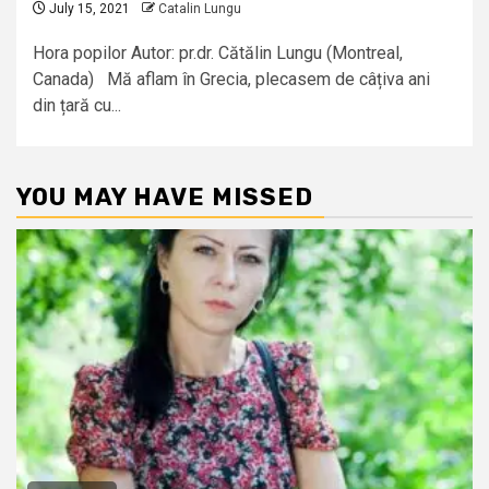
July 15, 2021
Catalin Lungu
Hora popilor Autor: pr.dr. Cătălin Lungu (Montreal,
Canada) Mă aflam în Grecia, plecasem de câțiva ani
din țară cu...
YOU MAY HAVE MISSED