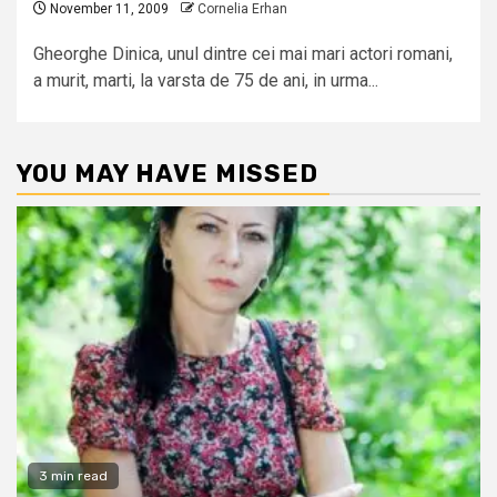
November 11, 2009
Cornelia Erhan
Gheorghe Dinica, unul dintre cei mai mari actori romani,
a murit, marti, la varsta de 75 de ani, in urma...
YOU MAY HAVE MISSED
3 min read