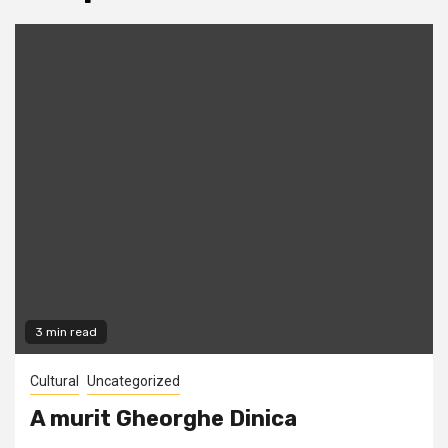
3 min read
Cultural
Uncategorized
A murit Gheorghe Dinica