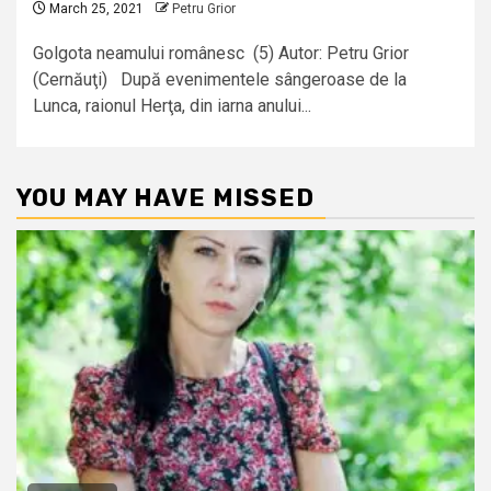
March 25, 2021
Petru Grior
Golgota neamului românesc (5) Autor: Petru Grior
(Cernăuţi) După evenimentele sângeroase de la
Lunca, raionul Herţa, din iarna anului...
YOU MAY HAVE MISSED