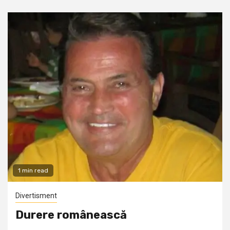
1 min read
Divertisment
Durere românească