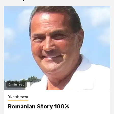
2 min read
Divertisment
Romanian Story 100%