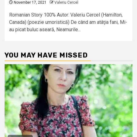
November 17, 2021
Valeriu Cercel
Romanian Story 100% Autor: Valeriu Cercel (Hamilton,
Canada) (poezie umoristică) De când am atâţia fani, Mi-
au picat buluc aseară, Neamurile...
YOU MAY HAVE MISSED