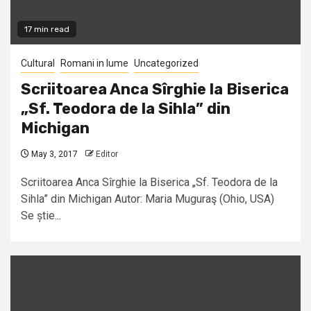
17 min read
Cultural
Romani in lume
Uncategorized
Scriitoarea Anca Sîrghie la Biserica
„Sf. Teodora de la Sihla” din
Michigan
May 3, 2017
Editor
Scriitoarea Anca Sîrghie la Biserica „Sf. Teodora de la
Sihla” din Michigan Autor: Maria Muguraş (Ohio, USA)
Se știe...