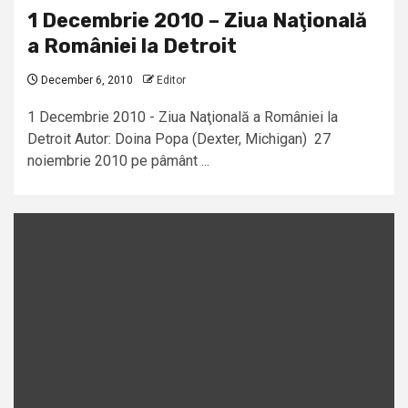
1 Decembrie 2010 – Ziua Naţională
a României la Detroit
December 6, 2010
Editor
1 Decembrie 2010 - Ziua Naţională a României la
Detroit Autor: Doina Popa (Dexter, Michigan) 27
noiembrie 2010 pe pâmânt ...