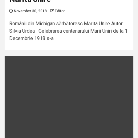
November 30, 2018
Editor
Românii din Michigan sărbătoresc Mărita Unire Autor:
Silvia Urdea Celebrarea centenarului Marii Uniri de la 1
Decembrie 1918 s-a...