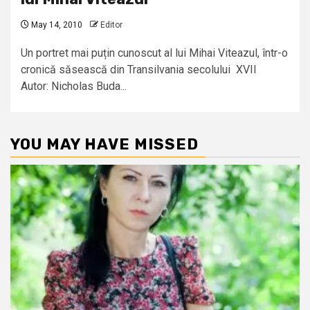
May 14, 2010
Editor
Un portret mai puțin cunoscut al lui Mihai Viteazul, într-o
cronică săsească din Transilvania secolului XVII
Autor: Nicholas Buda...
YOU MAY HAVE MISSED