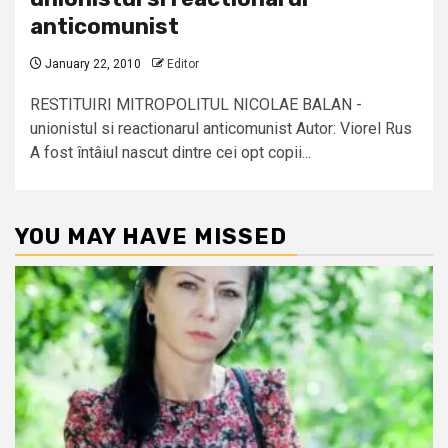
anticomunist
January 22, 2010
Editor
RESTITUIRI MITROPOLITUL NICOLAE BALAN -
unionistul si reactionarul anticomunist Autor: Viorel Rus
A fost întâiul nascut dintre cei opt copii...
YOU MAY HAVE MISSED