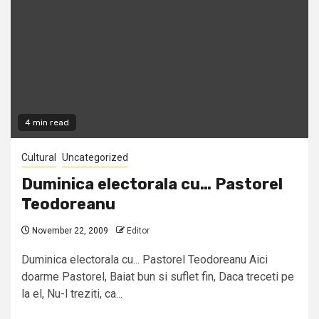
4 min read
Cultural
Uncategorized
Duminica electorala cu… Pastorel
Teodoreanu
November 22, 2009
Editor
Duminica electorala cu... Pastorel Teodoreanu Aici
doarme Pastorel, Baiat bun si suflet fin, Daca treceti pe
la el, Nu-l treziti, ca...