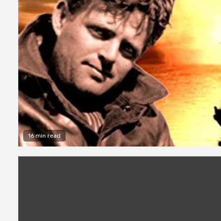
16 min read