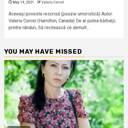
May 19, 2021
Valeriu Cercel
Aceeaşi poveste rescrisă (poezie umoristică) Autor:
Valeriu Cercel (Hamilton, Canada) De ar putea bărbaţii,
printre rânduri, Să recitească ce demult...
YOU MAY HAVE MISSED