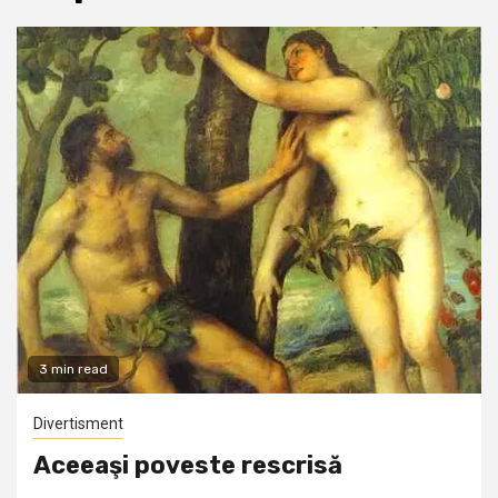
3 min read
Divertisment
Aceeaşi poveste rescrisă