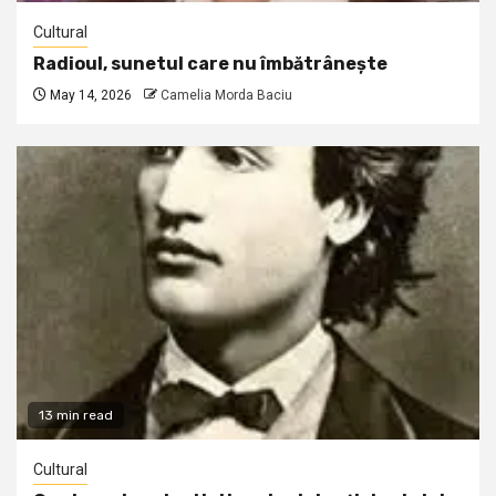
Cultural
Radioul, sunetul care nu îmbătrânește
May 14, 2026
Camelia Morda Baciu
13 min read
Cultural