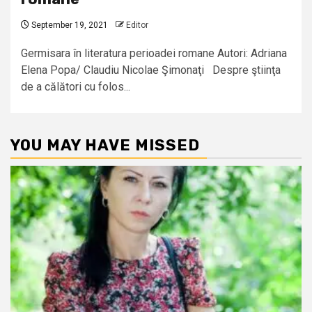
September 19, 2021
Editor
Germisara în literatura perioadei romane Autori: Adriana
Elena Popa/ Claudiu Nicolae Şimonaţi Despre ştiinţa
de a călători cu folos...
YOU MAY HAVE MISSED