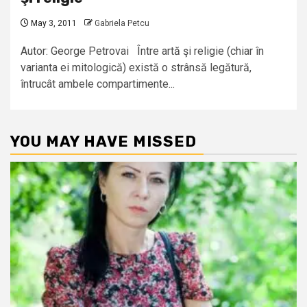
May 3, 2011
Gabriela Petcu
Autor: George Petrovai Între artă şi religie (chiar în
varianta ei mitologică) există o strânsă legătură,
întrucât ambele compartimente...
YOU MAY HAVE MISSED