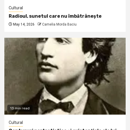
Cultural
Radioul, sunetul care nu îmbătrânește
May 14, 2026
Camelia Morda Baciu
13 min read
Cultural