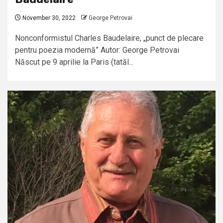
November 30, 2022
George Petrovai
Nonconformistul Charles Baudelaire, „punct de plecare
pentru poezia modernă” Autor: George Petrovai
Născut pe 9 aprilie la Paris (tatăl...