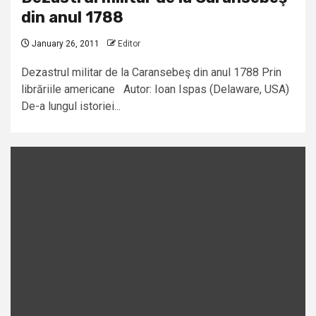
din anul 1788
January 26, 2011
Editor
Dezastrul militar de la Caransebeş din anul 1788 Prin
librăriile americane Autor: Ioan Ispas (Delaware, USA)
De-a lungul istoriei...