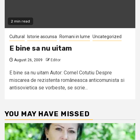
2 min read
Cultural
Istorie ascunsa
Romani in lume
Uncategorized
E bine sa nu uitam
August 26, 2009
Editor
E bine sa nu uitam Autor: Cornel Cotutiu Despre
miscarea de rezistenta româneasca anticomunista si
antisovietica se vorbeste, se scrie...
YOU MAY HAVE MISSED