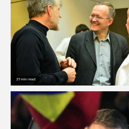
21 min read