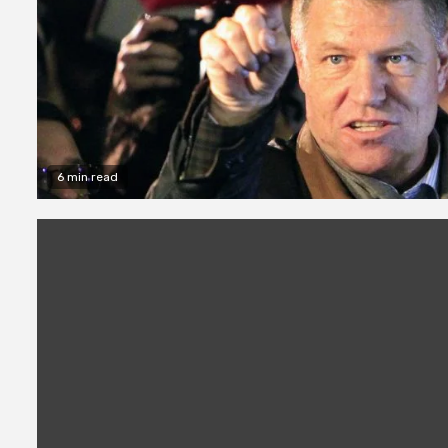
6 min read