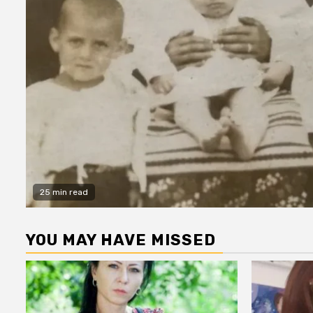
25 min read
YOU MAY HAVE MISSED