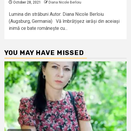
October 28, 2021
Diana Nicole Berloiu
Lumina din străbuni Autor: Diana Nicole Berloiu
(Augsburg, Germania) Vă îmbrățișez iarăși din aceiași
inimă ce bate românește cu...
YOU MAY HAVE MISSED