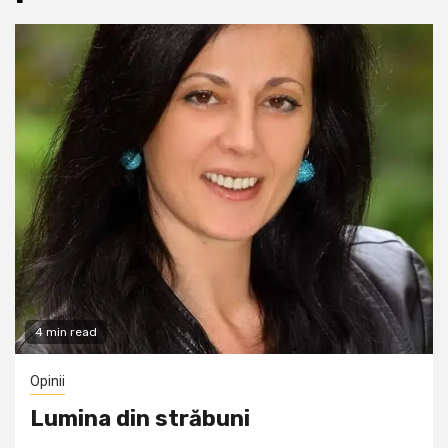
4 min read
Opinii
Lumina din străbuni