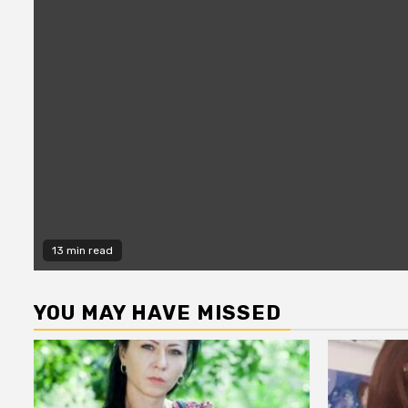
13 min read
YOU MAY HAVE MISSED