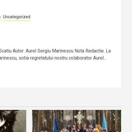
c
Uncategorized
Scatiu Autor: Aurel Sergiu Marinescu Nota Redactie. La
nescu, sotia regretatului nostru colaborator Aurel...