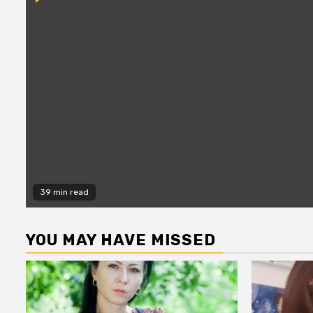
39 min read
YOU MAY HAVE MISSED