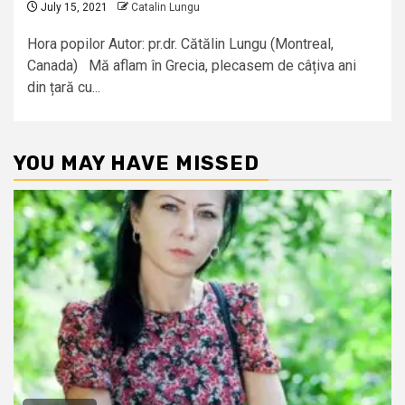
July 15, 2021
Catalin Lungu
Hora popilor Autor: pr.dr. Cătălin Lungu (Montreal,
Canada) Mă aflam în Grecia, plecasem de câțiva ani
din țară cu...
YOU MAY HAVE MISSED