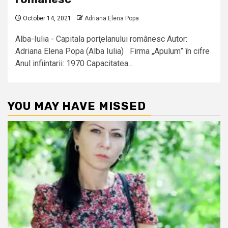
October 14, 2021
Adriana Elena Popa
Alba-Iulia - Capitala porţelanului românesc Autor:
Adriana Elena Popa (Alba Iulia) Firma „Apulum” în cifre
Anul infiintarii: 1970 Capacitatea...
YOU MAY HAVE MISSED