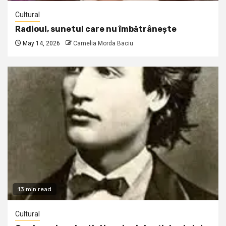
Cultural
Radioul, sunetul care nu îmbătrânește
May 14, 2026
Camelia Morda Baciu
13 min read
Cultural