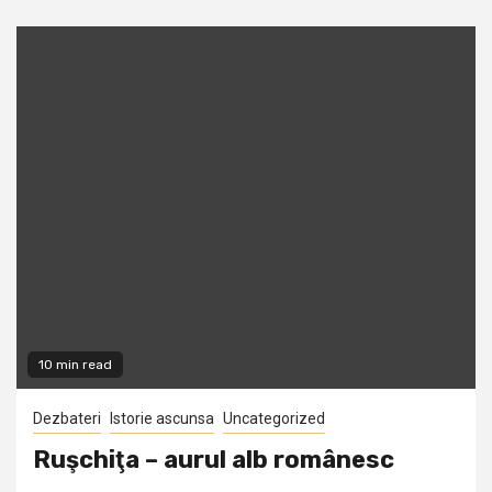
10 min read
Dezbateri
Istorie ascunsa
Uncategorized
Ruşchiţa – aurul alb românesc