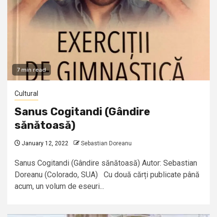
7 min read
Cultural
Sanus Cogitandi (Gândire
sănătoasă)
January 12, 2022
Sebastian Doreanu
Sanus Cogitandi (Gândire sănătoasă) Autor: Sebastian
Doreanu (Colorado, SUA) Cu două cărți publicate până
acum, un volum de eseuri...