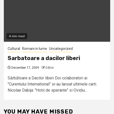
4 min read
Cultural
Romani in lume
Uncategorized
Sarbatoare a dacilor liberi
December 17, 2009
Editor
Sărbătoare a Dacilor liberi Doi colaboratori ai
"Curentului International" si-au lansat ultimele carti.
Nicolae Dabija: "Hotii de sperante" si Ovidiu...
YOU MAY HAVE MISSED