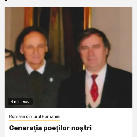
4 min read
Romanii din jurul Romaniei
Generaţia poeţilor noştri