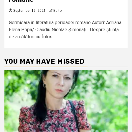
September 19, 2021
Editor
Germisara în literatura perioadei romane Autori: Adriana
Elena Popa/ Claudiu Nicolae Şimonaţi Despre ştiinţa
de a călători cu folos...
YOU MAY HAVE MISSED