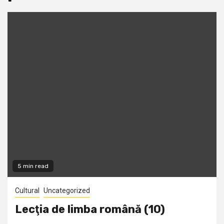
5 min read
Cultural
Uncategorized
Lecţia de limba română (10)