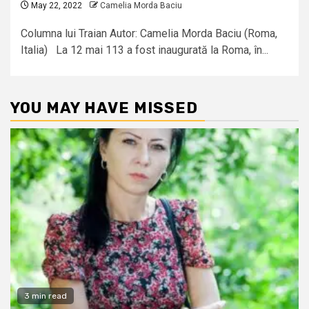
May 22, 2022
Camelia Morda Baciu
Columna lui Traian Autor: Camelia Morda Baciu (Roma,
Italia) La 12 mai 113 a fost inaugurată la Roma, în...
YOU MAY HAVE MISSED
3 min read