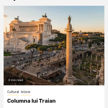
2 min read
Cultural
Istorie
Columna lui Traian