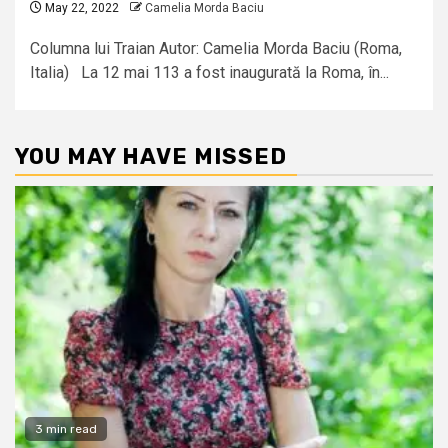
May 22, 2022
Camelia Morda Baciu
Columna lui Traian Autor: Camelia Morda Baciu (Roma,
Italia) La 12 mai 113 a fost inaugurată la Roma, în...
YOU MAY HAVE MISSED
3 min read