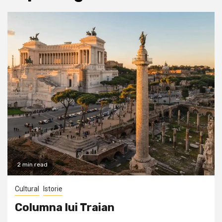
2 min read
Cultural
Istorie
Columna lui Traian