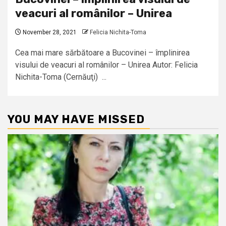
veacuri al românilor – Unirea
November 28, 2021
Felicia Nichita-Toma
Cea mai mare sărbătoare a Bucovinei – împlinirea
visului de veacuri al românilor – Unirea Autor: Felicia
Nichita-Toma (Cernăuţi) ...
YOU MAY HAVE MISSED