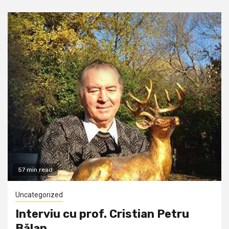
57 min read
Uncategorized
Interviu cu prof. Cristian Petru
Bălan