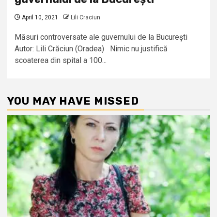
April 10, 2021
Lili Craciun
Măsuri controversate ale guvernului de la București
Autor: Lili Crăciun (Oradea) Nimic nu justifică
scoaterea din spital a 100...
YOU MAY HAVE MISSED