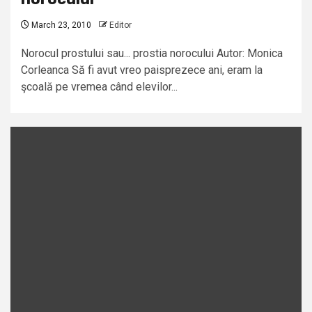
March 23, 2010
Editor
Norocul prostului sau... prostia norocului Autor: Monica
Corleanca Să fi avut vreo paisprezece ani, eram la
şcoală pe vremea când elevilor...