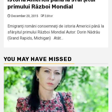
primului Război Mondial
December 20, 2015
Editor
Emigranţi români consemnaţi de istoria Americii până la
sfârşitul primului Război Mondial Autor: Dorin Nădrău
(Grand Rapids, Michigan) Atât...
YOU MAY HAVE MISSED